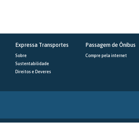
Expressa Transportes
Passagem de Ônibus
Sobre
Compre pela internet
Sustentabilidade
Direitos e Deveres