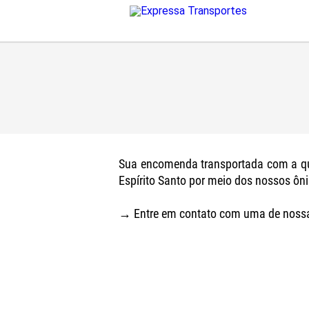
Sua encomenda transportada com a qua
Espírito Santo por meio dos nossos ô
→ Entre em contato com uma de nossa