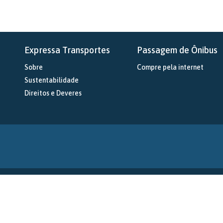
Expressa Transportes
Passagem de Ônibus
Sobre
Compre pela internet
Sustentabilidade
Direitos e Deveres