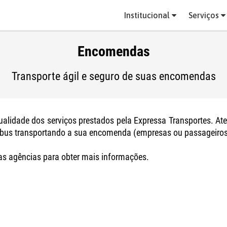
Institucional
Serviços
Encomendas
Transporte ágil e seguro de suas encomendas
lidade dos serviços prestados pela Expressa Transportes. At
nibus transportando a sua encomenda (empresas ou passageiros
s agências para obter mais informações.