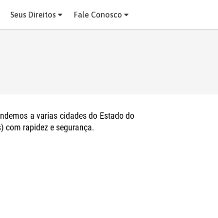
Seus Direitos
Fale Conosco
endemos a varias cidades do Estado do
) com rapidez e segurança.