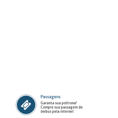
Passagens
Garanta sua poltrona!
Compre sua passagem de
ônibus pela internet