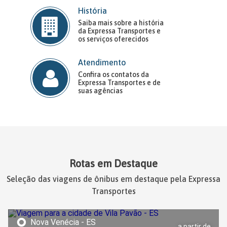
História
Saiba mais sobre a história
da Expressa Transportes e
os serviços oferecidos
Atendimento
Confira os contatos da
Expressa Transportes e de
suas agências
Rotas em Destaque
Seleção das viagens de ônibus em destaque pela Expressa
Transportes
Nova Venécia - ES
a partir de