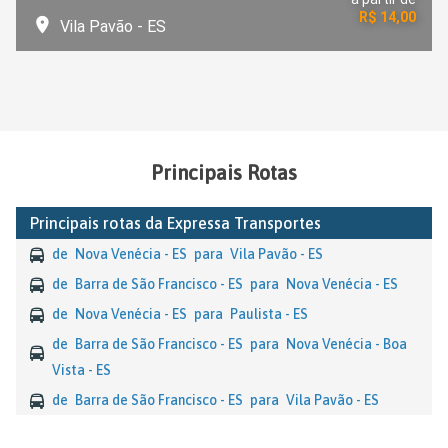
R$ 14,00
Vila Pavão - ES
Principais Rotas
Principais rotas
da
Expressa Transportes
de
Nova Venécia - ES
para
Vila Pavão - ES
de
Barra de São Francisco - ES
para
Nova Venécia - ES
de
Nova Venécia - ES
para
Paulista - ES
de
Barra de São Francisco - ES
para
Nova Venécia - Boa
Vista - ES
de
Barra de São Francisco - ES
para
Vila Pavão - ES