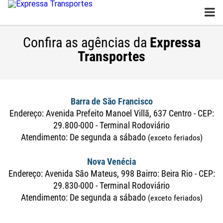
Confira as agências da
Expressa
Transportes
Barra de São Francisco
Endereço: Avenida Prefeito Manoel Villã, 637 Centro - CEP:
29.800-000 - Terminal Rodoviário
Atendimento: De segunda a sábado
(exceto feriados)
Nova Venécia
Endereço: Avenida São Mateus, 998 Bairro: Beira Rio - CEP:
29.830-000 - Terminal Rodoviário
Atendimento: De segunda a sábado
(exceto feriados)