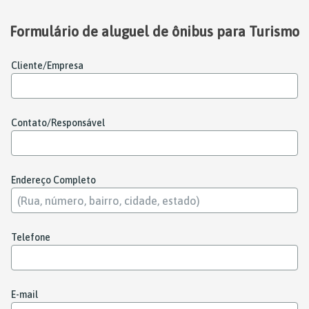
Formulário de aluguel de ônibus para Turismo
Cliente/Empresa
Contato/Responsável
Endereço Completo
Telefone
E-mail