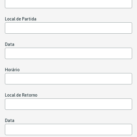
Local de Partida
Data
Horário
Local de Retorno
Data