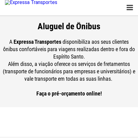
Aluguel de Ônibus
A
Expressa Transportes
disponibiliza aos seus clientes
ônibus confortáveis para viagens realizadas dentro e fora do
Espírito Santo.
Além disso, a viação oferece os serviços de fretamentos
(transporte de funcionários para empresas e universitários) e
vale transporte em todas as suas linhas.
Faça o pré-orçamento online!