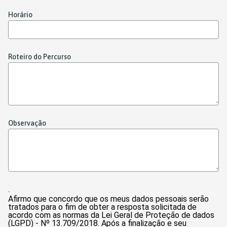
Horário
Roteiro do Percurso
Observação
.
Afirmo que concordo que os meus dados pessoais serão
tratados para o fim de obter a resposta solicitada de
acordo com as normas da Lei Geral de Proteção de dados
(LGPD) - Nº 13.709/2018. Após a finalização e seu