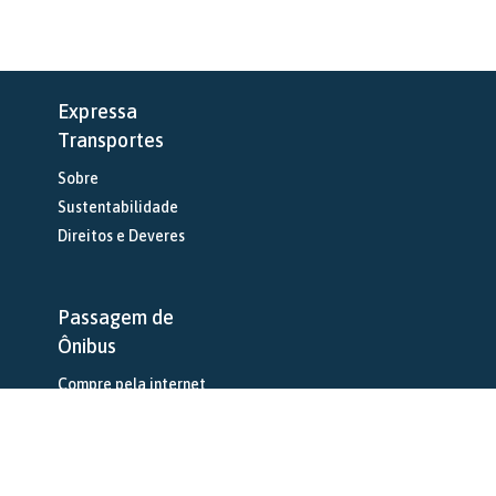
Expressa
Transportes
Sobre
Sustentabilidade
Direitos e Deveres
Passagem de
Ônibus
Compre pela internet
Serviços