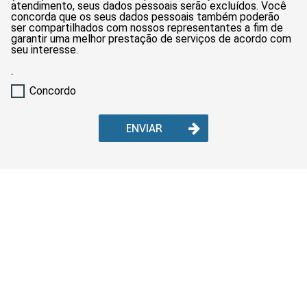
atendimento, seus dados pessoais serão excluídos. Você
concorda que os seus dados pessoais também poderão
ser compartilhados com nossos representantes a fim de
garantir uma melhor prestação de serviços de acordo com
seu interesse.
.
Concordo
ENVIAR