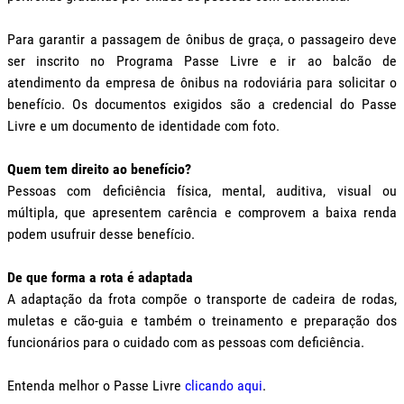
Para garantir a passagem de ônibus de graça, o passageiro deve
ser inscrito no Programa Passe Livre e ir ao balcão de
atendimento da empresa de ônibus na rodoviária para solicitar o
benefício. Os documentos exigidos são a credencial do Passe
Livre e um documento de identidade com foto.
Quem tem direito ao benefício?
Pessoas com deficiência física, mental, auditiva, visual ou
múltipla, que apresentem carência e comprovem a baixa renda
podem usufruir desse benefício.
De que forma a rota é adaptada
A adaptação da frota compõe o transporte de cadeira de rodas,
muletas e cão-guia e também o treinamento e preparação dos
funcionários para o cuidado com as pessoas com deficiência.
Entenda melhor o Passe Livre
clicando aqui
.