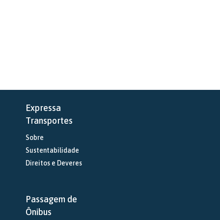
Expressa
Transportes
Sobre
Sustentabilidade
Direitos e Deveres
Passagem de
Ônibus