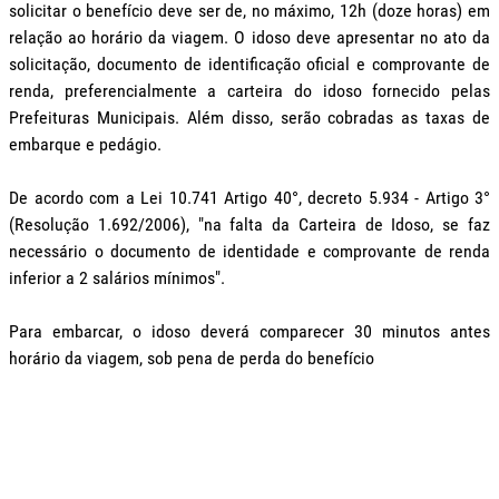
solicitar o benefício deve ser de, no máximo, 12h (doze horas) em
relação ao horário da viagem. O idoso deve apresentar no ato da
solicitação, documento de identificação oficial e comprovante de
renda, preferencialmente a carteira do idoso fornecido pelas
Prefeituras Municipais. Além disso, serão cobradas as taxas de
embarque e pedágio.
De acordo com a Lei 10.741 Artigo 40°, decreto 5.934 - Artigo 3°
(Resolução 1.692/2006), "na falta da Carteira de Idoso, se faz
necessário o documento de identidade e comprovante de renda
inferior a 2 salários mínimos".
Para embarcar, o idoso deverá comparecer 30 minutos antes
horário da viagem, sob pena de perda do benefício