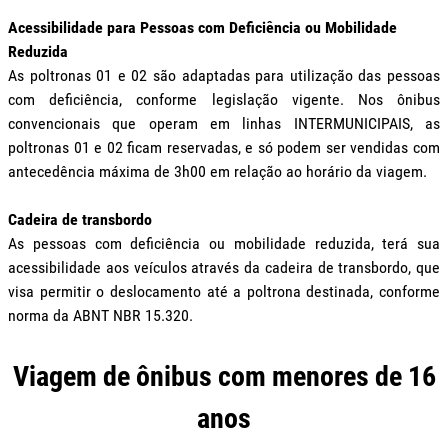
Acessibilidade para Pessoas com Deficiência ou Mobilidade
Reduzida
As poltronas 01 e 02 são adaptadas para utilização das pessoas
com deficiência, conforme legislação vigente. Nos ônibus
convencionais que operam em linhas INTERMUNICIPAIS, as
poltronas 01 e 02 ficam reservadas, e só podem ser vendidas com
antecedência máxima de 3h00 em relação ao horário da viagem.
Cadeira de transbordo
As pessoas com deficiência ou mobilidade reduzida, terá sua
acessibilidade aos veículos através da cadeira de transbordo, que
visa permitir o deslocamento até a poltrona destinada, conforme
norma da ABNT NBR 15.320.
Viagem de ônibus com menores de 16
anos