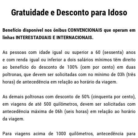
Gratuidade e Desconto para Idoso
Benefício disponível nos ônibus CONVENCIONAIS que operam em
linhas INTERESTADUAIS E INTERNACIONAIS.
As pessoas com idade igual ou superior a 60 (sessenta) anos
e com renda igual ou inferior a dois salários mínimos têm direito
ao benefício do desconto de 100% (cem por cento) em duas
poltronas, que devem ser solicitadas com no mínimo de 03h (três
horas) de antecedência em relação ao horário da viagem.
As demais poltronas com desconto de 50% (cinquenta por cento),
em viagens de até 500 quilômetros, devem ser solicitadas com
antecedência máxima de 06h (seis horas) em relação ao horário
da viagem.
Para viagens a
cima de 1000 quilômetros, antecedência para