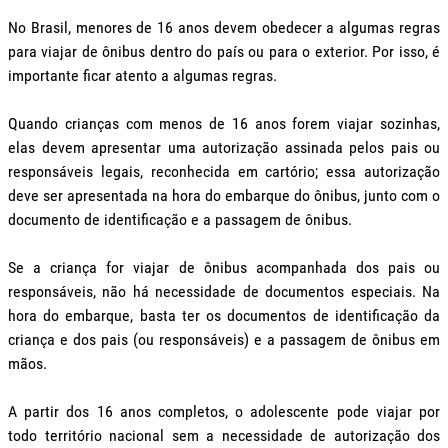
No Brasil, menores de 16 anos devem obedecer a algumas regras
para viajar de ônibus dentro do país ou para o exterior. Por isso, é
importante ficar atento a algumas regras.
Quando crianças com menos de 16 anos forem viajar sozinhas,
elas devem apresentar uma autorização assinada pelos pais ou
responsáveis legais, reconhecida em cartório; essa autorização
deve ser apresentada na hora do embarque do ônibus, junto com o
documento de identificação e a passagem de ônibus.
Se a criança for viajar de ônibus acompanhada dos pais ou
responsáveis, não há necessidade de documentos especiais. Na
hora do embarque, basta ter os documentos de identificação da
criança e dos pais (ou responsáveis) e a passagem de ônibus em
mãos.
A partir dos 16 anos completos, o adolescente pode viajar por
todo território nacional sem a necessidade de autorização dos