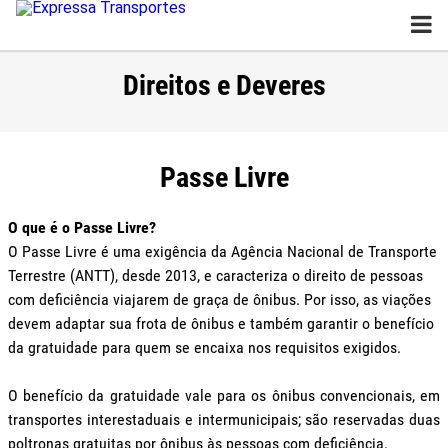
Direitos e Deveres
Passe Livre
O que é o Passe Livre?
O Passe Livre é uma exigência da Agência Nacional de Transporte
Terrestre (ANTT), desde 2013, e caracteriza o direito de pessoas
com deficiência viajarem de graça de ônibus. Por isso, as viações
devem adaptar sua frota de ônibus e também garantir o benefício
da gratuidade para quem se encaixa nos requisitos exigidos.
O benefício da gratuidade vale para os ônibus convencionais, em
transportes interestaduais e intermunicipais; são reservadas duas
poltronas gratuitas por ônibus às pessoas com deficiência.