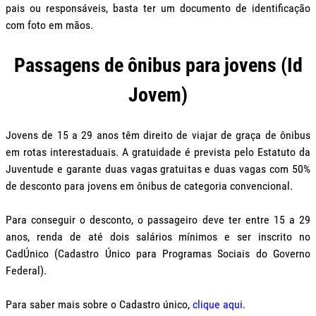
pais ou responsáveis, basta ter um documento de identificação
com foto em mãos.
Passagens de ônibus para jovens (Id
Jovem)
Jovens de 15 a 29 anos têm direito de viajar de graça de ônibus
em rotas interestaduais. A gratuidade é prevista pelo Estatuto da
Juventude e garante duas vagas gratuitas e duas vagas com 50%
de desconto para jovens em ônibus de categoria convencional.
Para conseguir o desconto, o passageiro deve ter entre 15 a 29
anos, renda de até dois salários mínimos e ser inscrito no
CadÚnico (Cadastro Único para Programas Sociais do Governo
Federal).
Para saber mais sobre o Cadastro único,
clique aqui
.